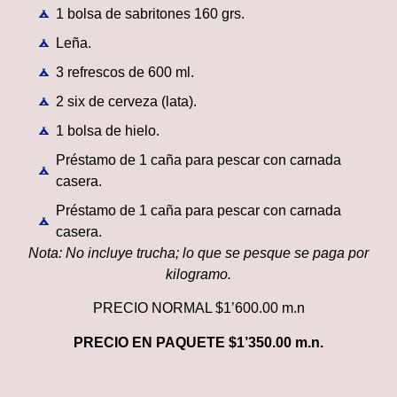
1 bolsa de sabritones 160 grs.
Leña.
3 refrescos de 600 ml.
2 six de cerveza (lata).
1 bolsa de hielo.
Préstamo de 1 caña para pescar con carnada
casera.
Préstamo de 1 caña para pescar con carnada
casera.
Nota: No incluye trucha; lo que se pesque se paga por
kilogramo.
PRECIO NORMAL $1’600.00 m.n
PRECIO EN PAQUETE
$1’350.00 m.n.