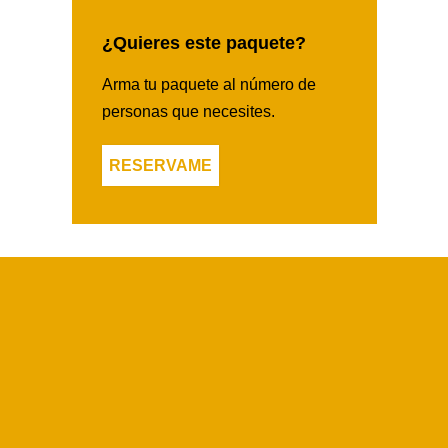
¿Quieres este paquete?
Arma tu paquete al número de
personas que necesites.
RESERVAME