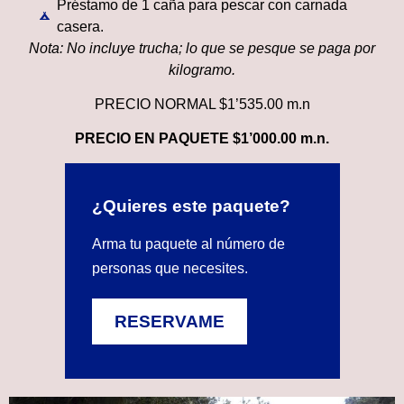
Préstamo de 1 caña para pescar con carnada
casera.
Nota: No incluye trucha; lo que se pesque se paga por
kilogramo.
PRECIO NORMAL $1’535.00 m.n
PRECIO EN PAQUETE
$1’000.00 m.n.
¿Quieres este paquete?
Arma tu paquete al número de
personas que necesites.
RESERVAME