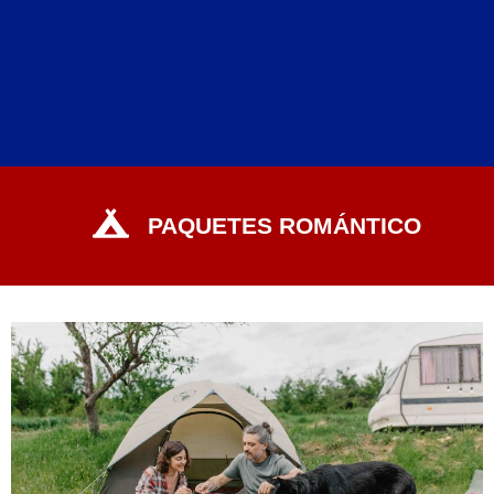
PAQUETES ROMÁNTICO