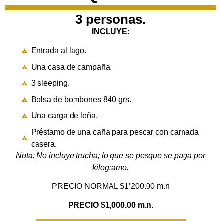
3 personas.
INCLUYE:
Entrada al lago.
Una casa de campaña.
3 sleeping.
Bolsa de bombones 840 grs.
Una carga de leña.
Préstamo de una caña para pescar con carnada
casera.
Nota: No incluye trucha; lo que se pesque se paga por
kilogramo.
PRECIO NORMAL $1’200.00 m.n
PRECIO
$1,000.00 m.n.