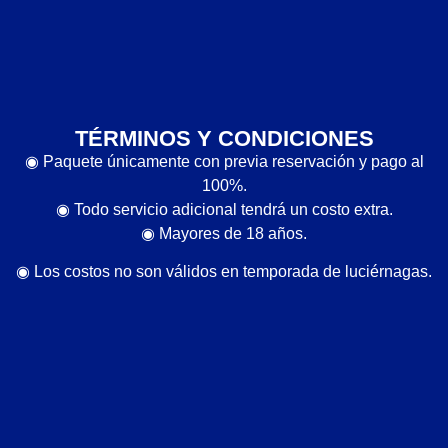
TÉRMINOS Y CONDICIONES
◉ Paquete únicamente con previa reservación y pago al
100%.
◉ Todo servicio adicional tendrá un costo extra.
◉ Mayores de 18 años.
◉ Los costos no son válidos en temporada de luciérnagas.