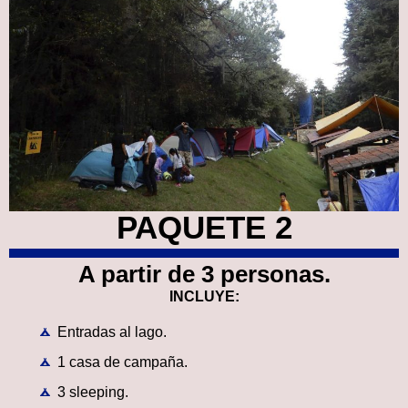
PAQUETE 2
A partir de 3 personas.
INCLUYE:
Entradas al lago.
1 casa de campaña.
3 sleeping.