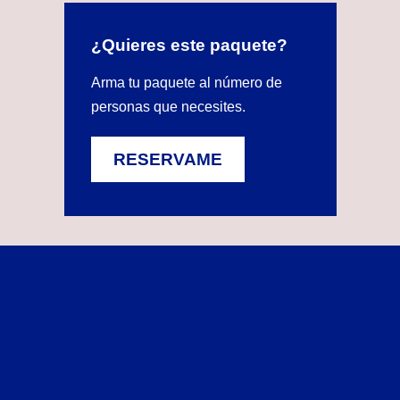
¿Quieres este paquete?
Arma tu paquete al número de
personas que necesites.
RESERVAME