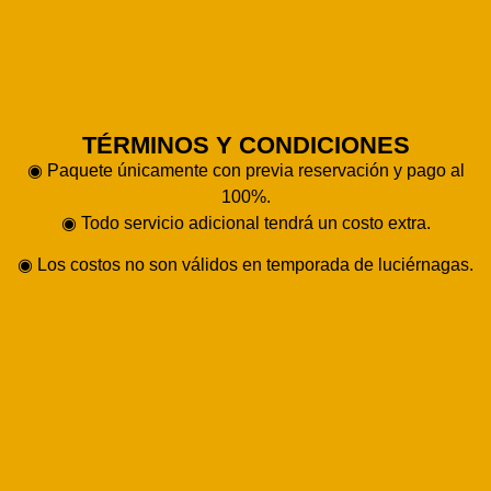
TÉRMINOS Y CONDICIONES
◉ Paquete únicamente con previa reservación y pago al
100%.
◉ Todo servicio adicional tendrá un costo extra.
◉ Los costos no son válidos en temporada de luciérnagas.