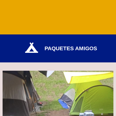
PAQUETES AMIGOS